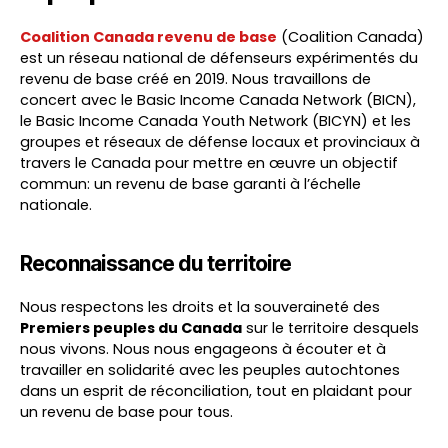
Coalition Canada revenu de base
(Coalition Canada)
est un réseau national de défenseurs expérimentés du
revenu de base créé en 2019. Nous travaillons de
concert avec le Basic Income Canada Network (BICN),
le Basic Income Canada Youth Network (BICYN) et les
groupes et réseaux de défense locaux et provinciaux à
travers le Canada pour mettre en œuvre un objectif
commun: un revenu de base garanti à l’échelle
nationale.
Reconnaissance du territoire
Nous respectons les droits et la souveraineté des
Premiers peuples du Canada
sur le territoire desquels
nous vivons. Nous nous engageons à écouter et à
travailler en solidarité avec les peuples autochtones
dans un esprit de réconciliation, tout en plaidant pour
un revenu de base pour tous.