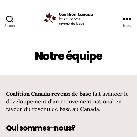
Search
Menu
Coalition
Canada
Notre équipe
Coalition Canada revenu de base
fait avancer le
développement d’un mouvement national en
faveur du revenu de base au Canada.
Qui sommes-nous?