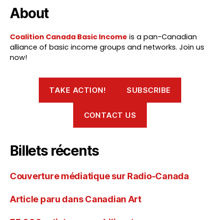
About
Coalition Canada Basic Income
is a pan-Canadian
alliance of basic income groups and networks. Join us
now!
TAKE ACTION!
SUBSCRIBE
CONTACT US
Billets récents
Couverture médiatique sur Radio-Canada
Article paru dans Canadian Art