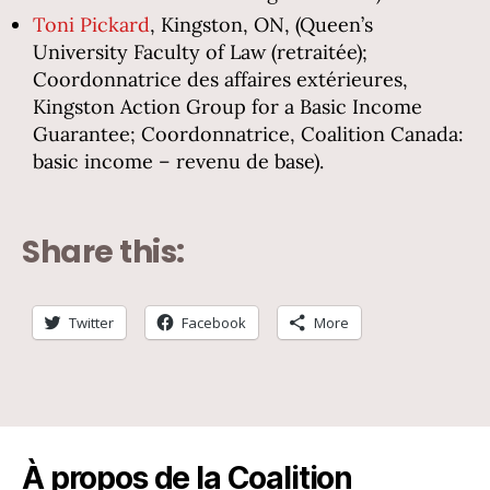
Toni Pickard
, Kingston, ON, (Queen’s
University Faculty of Law (retraitée);
Coordonnatrice des affaires extérieures,
Kingston Action Group for a Basic Income
Guarantee; Coordonnatrice, Coalition Canada:
basic income – revenu de base).
Share this:
Twitter
Facebook
More
À propos de la Coalition